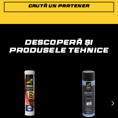
CAUTĂ UN PARTENER
DESCOPERĂ ȘI
PRODUSELE TEHNICE